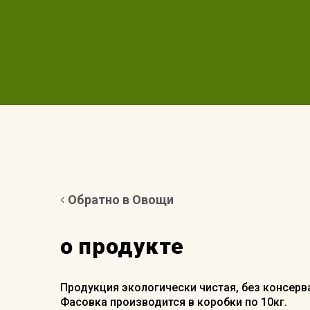
Обратно в Овощи
о продукте
Продукция экологически чистая, без консерв
Фасовка производится в коробки по 10кг.