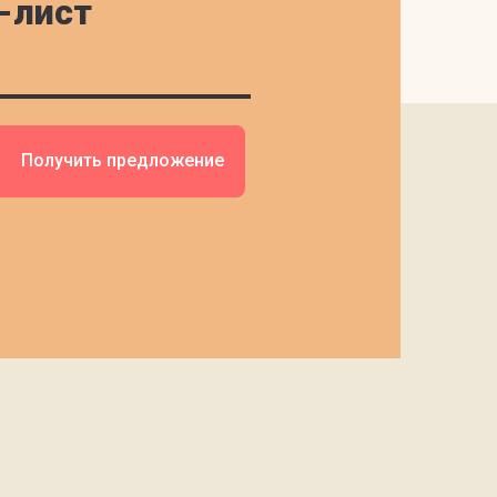
-лист