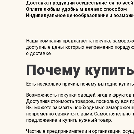
Доставка продукции осуществляется по всей 
Оплата любым удобным для вас способом
Индивидуальное ценообразование и возможно
Наша компания предлагает к покупке заморож
доступные цены которых непременно порадуют
о доставке.
Почему купить
Есть несколько причин, почему выгодно купи
Возможность покупки овощей, ягод и фруктов в
Доступная стоимость товаров, поскольку вся п
Вы можете заказать необходимые замороженн
непременно свяжутся с вами. Самостоятельно,
предложение и купить нужный товар.
Частные предприниматели и организации, осу