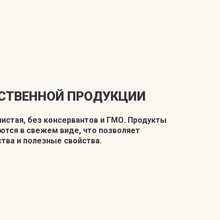
ЕСТВЕННОЙ ПРОДУКЦИИ
истая, без консервантов и ГМО. Продукты
тся в свежем виде, что позволяет
тва и полезные свойства.