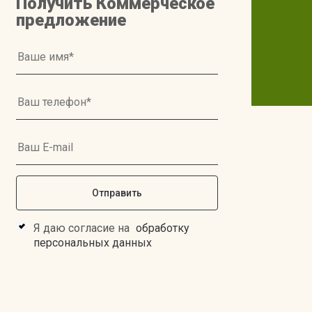
Получить Коммерческое
предложение
Я даю согласие на
обработку
персональных данных