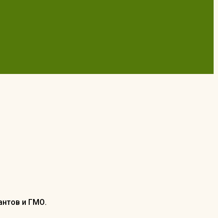
антов и ГМО.