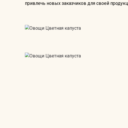
привлечь новых заказчиков для своей продукц