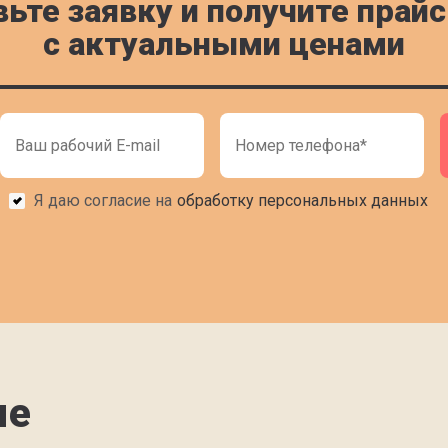
вьте заявку и получите прайс
c актуальными ценами
Я даю согласие на
обработку персональных данных
ие