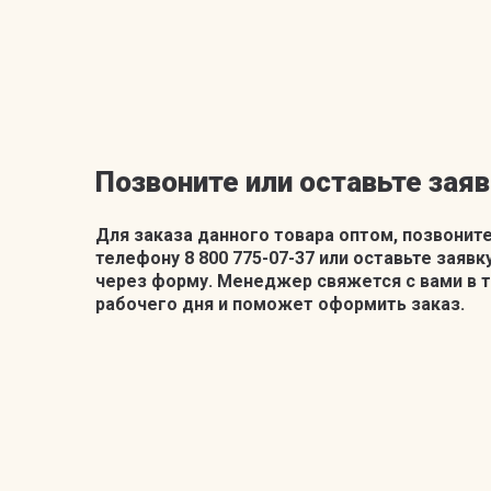
Позвоните или оставьте заяв
Для заказа данного товара оптом, позвоните
телефону 8 800 775-07-37 или оставьте заявк
через форму. Менеджер свяжется с вами в 
рабочего дня и поможет оформить заказ.