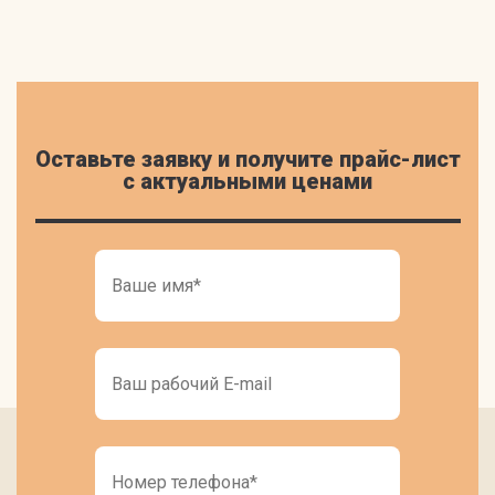
Оставьте заявку и получите прайс-лист
c актуальными ценами