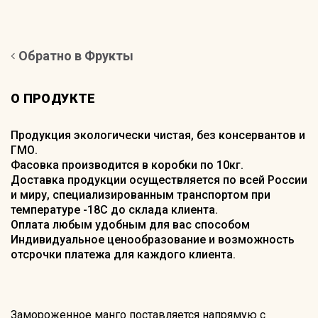
Обратно в Фрукты
О ПРОДУКТЕ
Продукция экологически чистая, без консервантов и
ГМО.
Фасовка производится в коробки по 10кг.
Доставка продукции осуществляется по всей России
и миру, специализированным транспортом при
температуре -18С до склада клиента.
Оплата любым удобным для вас способом
Индивидуальное ценообразование и возможность
отсрочки платежа для каждого клиента.
Замороженное манго поставляется напрямую с