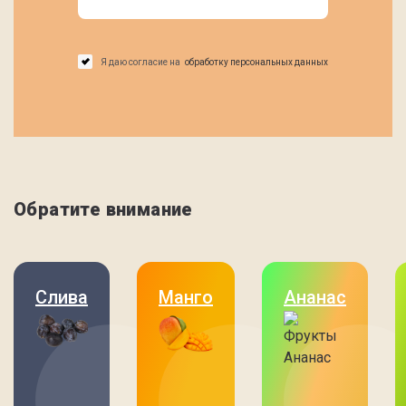
Я даю согласие на
обработку персональных данных
Обратите внимание
Слива
Манго
Ананас