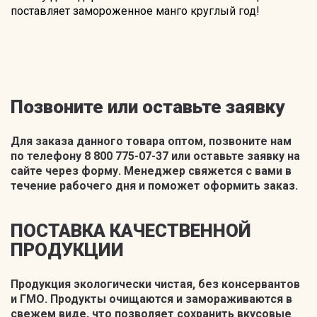
поставляет замороженное манго круглый год!
Позвоните или оставьте заявку
Для заказа данного товара оптом, позвоните нам
по телефону 8 800 775-07-37 или оставьте заявку на
сайте через форму. Менеджер свяжется с вами в
течение рабочего дня и поможет оформить заказ.
ПОСТАВКА КАЧЕСТВЕННОЙ
ПРОДУКЦИИ
Продукция экологически чистая, без консервантов
и ГМО. Продукты очищаются и замораживаются в
свежем виде, что позволяет сохранить вкусовые