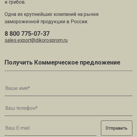
и грибов.
Одна из крупнейших компаний на рынке
замороженной продукции в России.
8 800 775-07-37
sales.export@dikorosprom.ru
Получить Коммерческое предложение