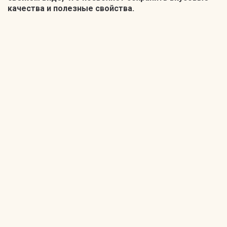
качества и полезные свойства.