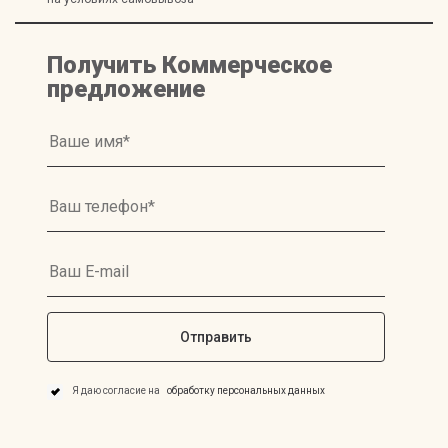
Получить Коммерческое
предложение
Я даю согласие на
обработку персональных данных